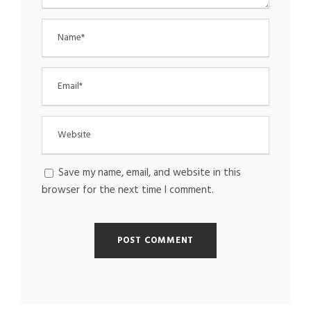
Save my name, email, and website in this
browser for the next time I comment.