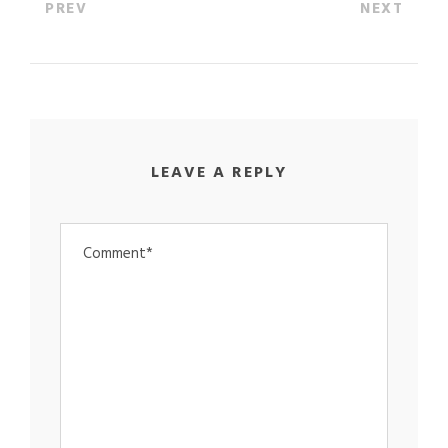
PREV
NEXT
LEAVE A REPLY