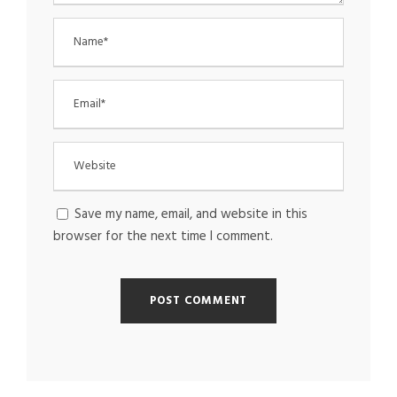
Save my name, email, and website in this
browser for the next time I comment.