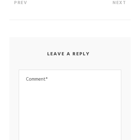
PREV
NEXT
LEAVE A REPLY