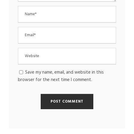
Save my name, email, and website in this
browser for the next time I comment.