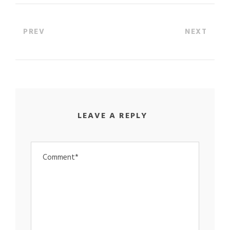
PREV
NEXT
LEAVE A REPLY