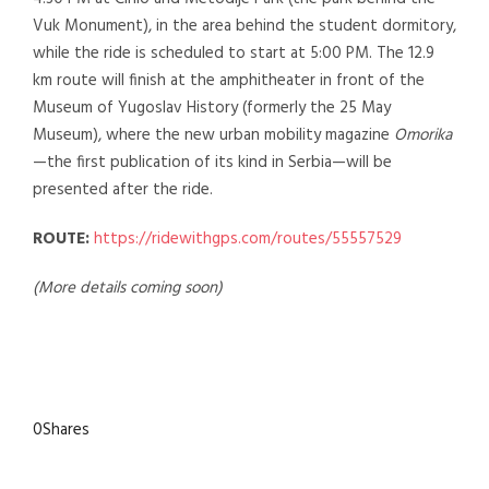
Vuk Monument), in the area behind the student dormitory,
while the ride is scheduled to start at 5:00 PM. The 12.9
km route will finish at the amphitheater in front of the
Museum of Yugoslav History (formerly the 25 May
Museum), where the new urban mobility magazine
Omorika
—the first publication of its kind in Serbia—will be
presented after the ride.
ROUTE:
https://ridewithgps.com/routes/55557529
(More details coming soon)
0
Shares