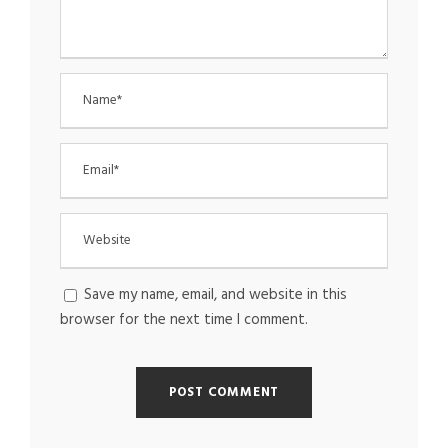
Save my name, email, and website in this
browser for the next time I comment.