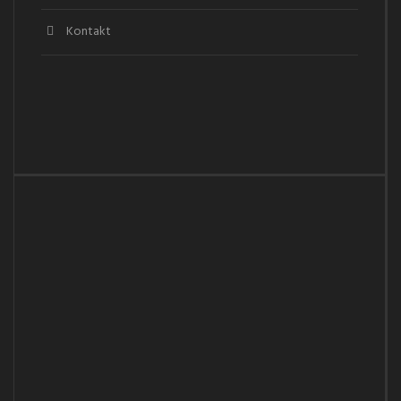
Kontakt