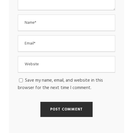
Save my name, email, and website in this
browser for the next time I comment.