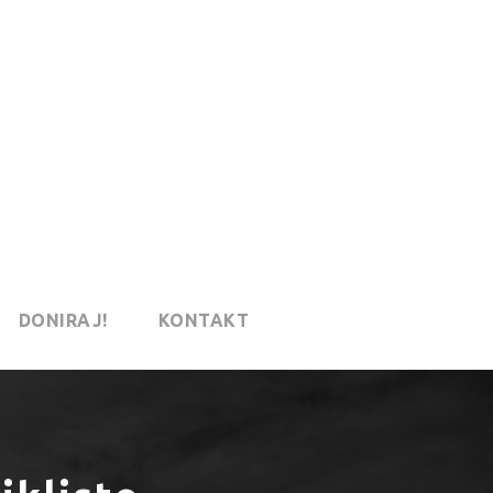
DONIRAJ!
KONTAKT