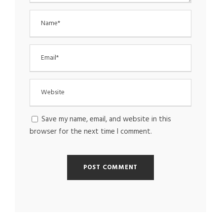
Save my name, email, and website in this
browser for the next time I comment.