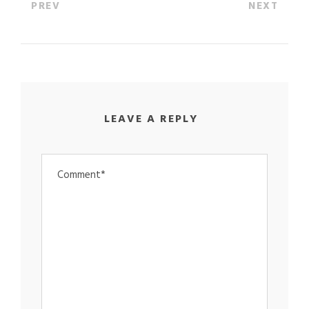
PREV
NEXT
LEAVE A REPLY