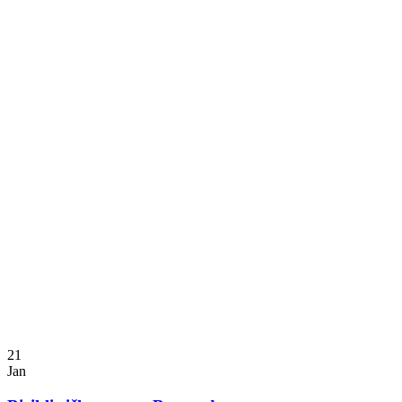
21
Jan