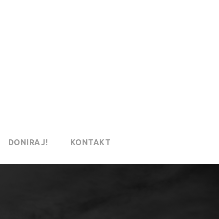
DONIRAJ!
KONTAKT