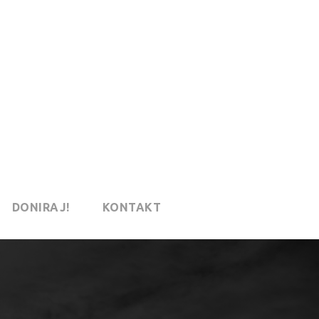
DONIRAJ!
KONTAKT