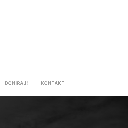
DONIRAJ!
KONTAKT