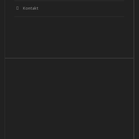
Kontakt