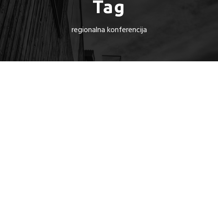
Tag
regionalna konferencija