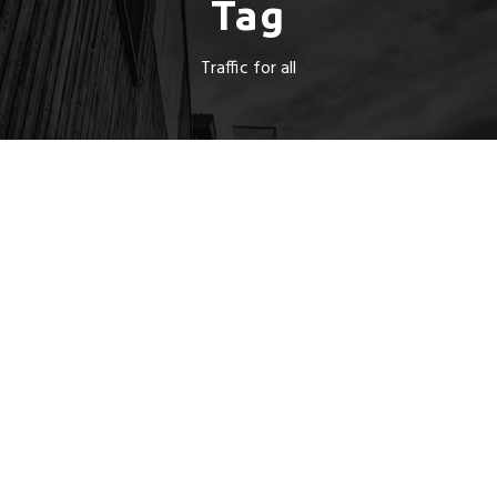
Tag
Traffic for all