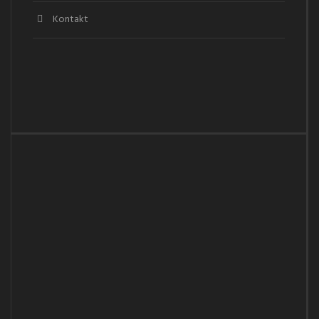
Kontakt