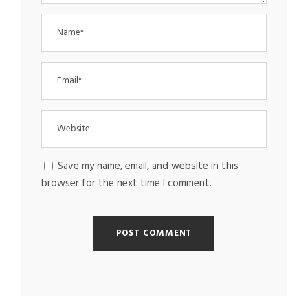
Save my name, email, and website in this
browser for the next time I comment.