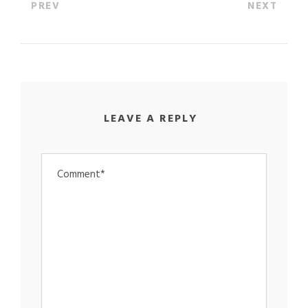
PREV
NEXT
LEAVE A REPLY