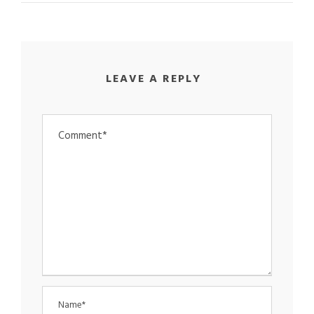
LEAVE A REPLY