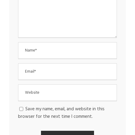
Save my name, email, and website in this
browser for the next time I comment.