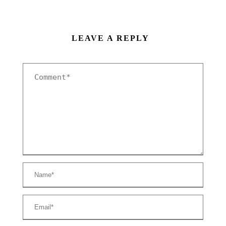
LEAVE A REPLY