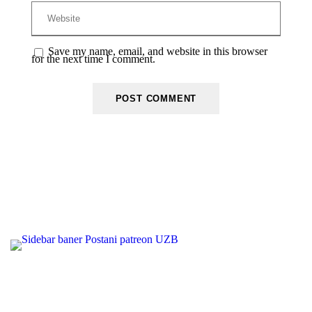
Save my name, email, and website in this browser
for the next time I comment.