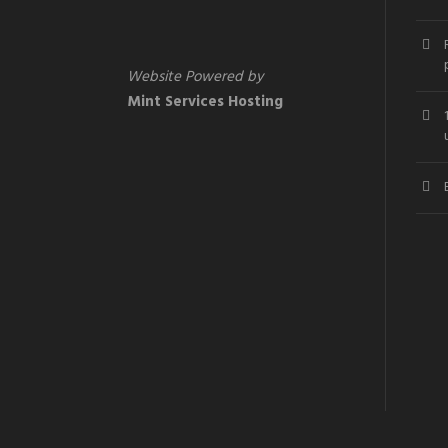
Website Powered by
Mint Services Hosting