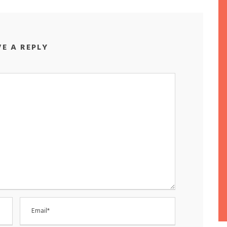
VE A REPLY