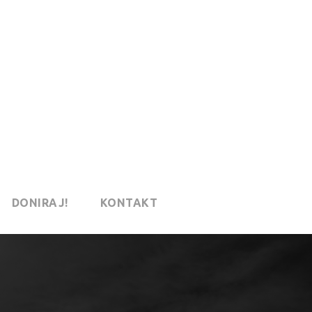
DONIRAJ!
KONTAKT