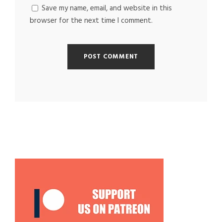
Save my name, email, and website in this
browser for the next time I comment.