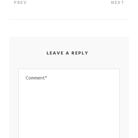
PREV
NEXT
LEAVE A REPLY