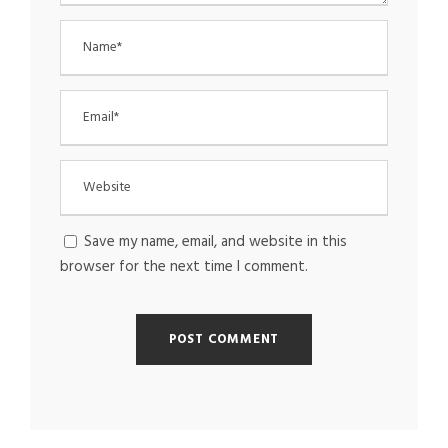
Save my name, email, and website in this
browser for the next time I comment.