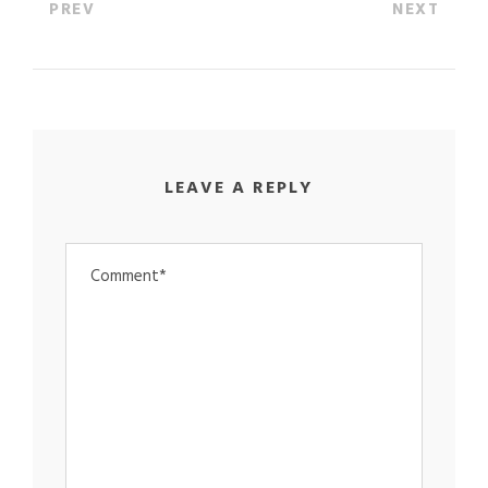
PREV
NEXT
LEAVE A REPLY