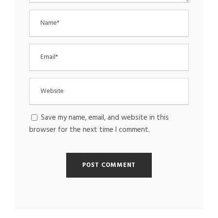
Save my name, email, and website in this
browser for the next time I comment.