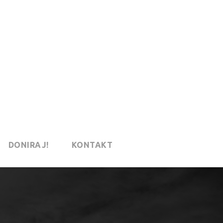
DONIRAJ!
KONTAKT