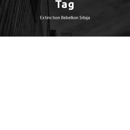
Tag
Extinction Rebellion Srbija