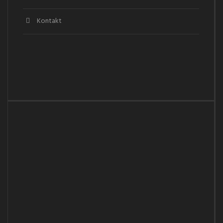
Kontakt