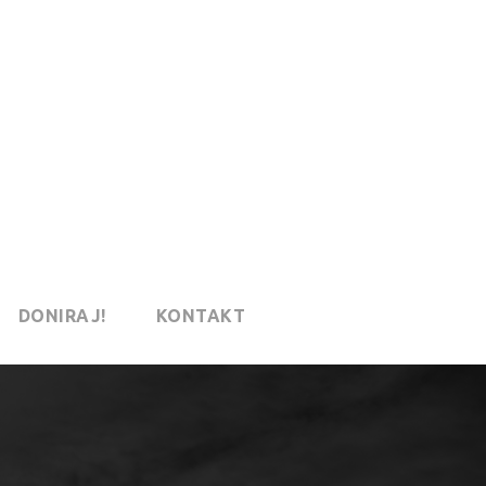
DONIRAJ!
KONTAKT