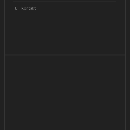
Kontakt