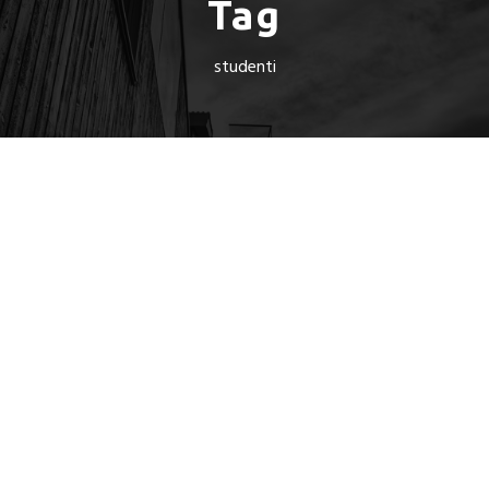
Tag
studenti