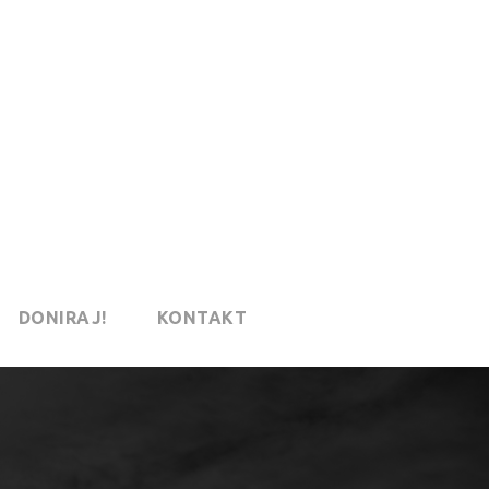
DONIRAJ!
KONTAKT