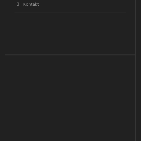
Kontakt