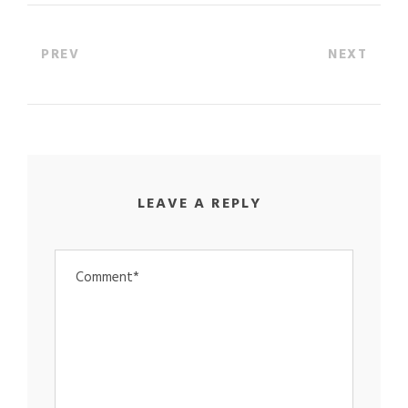
PREV
NEXT
LEAVE A REPLY