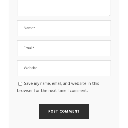
Save my name, email, and website in this
browser for the next time I comment.