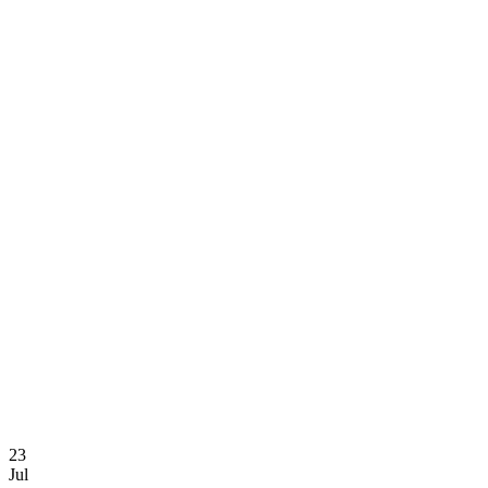
23
Jul