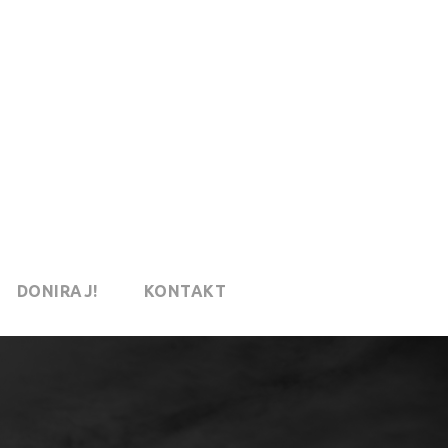
DONIRAJ!
KONTAKT