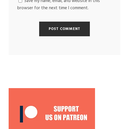
Save my name, email, and website in this
browser for the next time I comment.