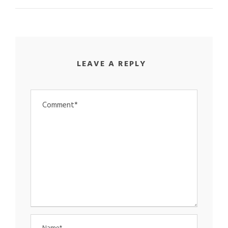
LEAVE A REPLY