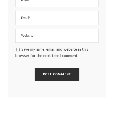
Save my name, email, and website in this
browser for the next time I comment.