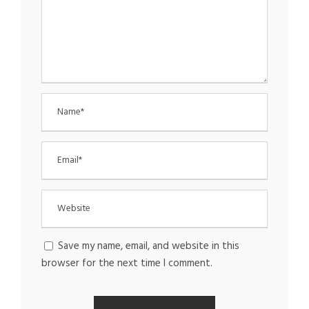
Save my name, email, and website in this
browser for the next time I comment.