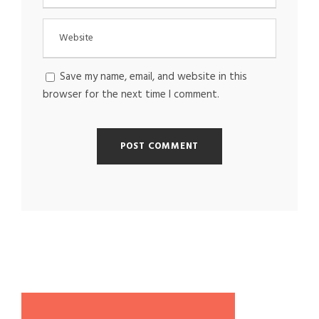
Save my name, email, and website in this
browser for the next time I comment.