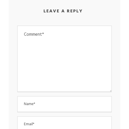
LEAVE A REPLY