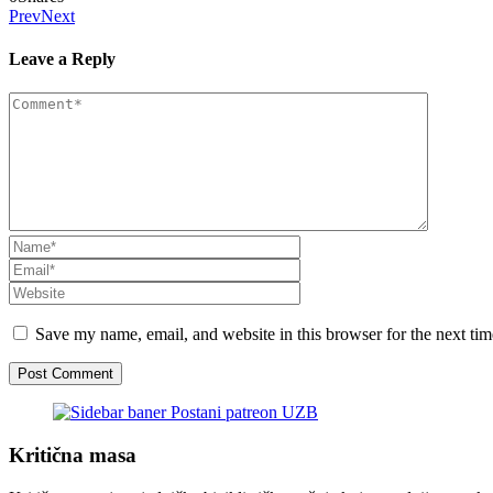
Prev
Next
Leave a Reply
Save my name, email, and website in this browser for the next ti
Kritična masa