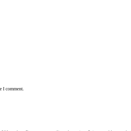
me I comment.