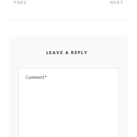
PREV
NEXT
LEAVE A REPLY