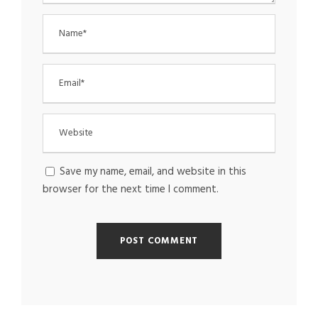
Save my name, email, and website in this
browser for the next time I comment.