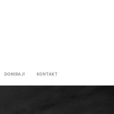
DONIRAJ!
KONTAKT