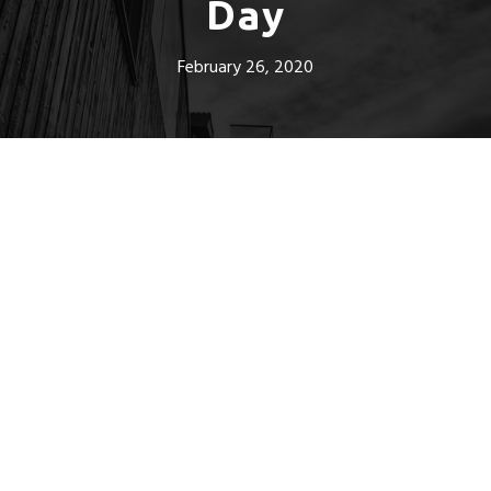
Day
February 26, 2020