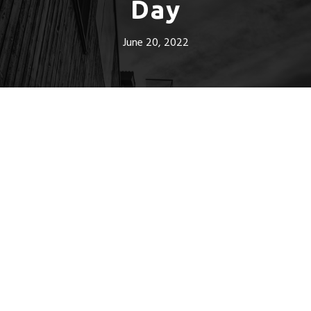
Day
June 20, 2022