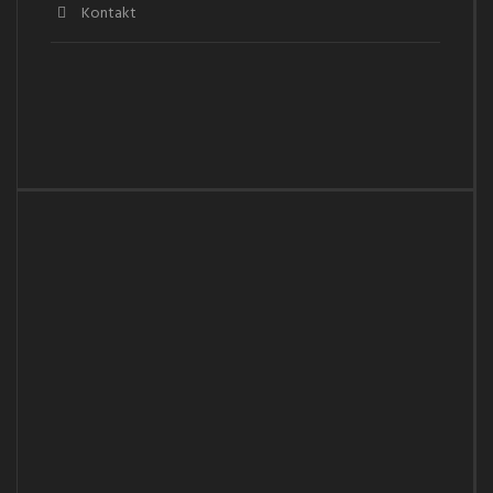
Kontakt