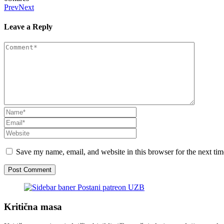
Prev
Next
Leave a Reply
Save my name, email, and website in this browser for the next ti
Kritična masa