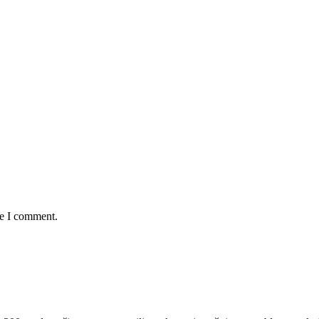
me I comment.