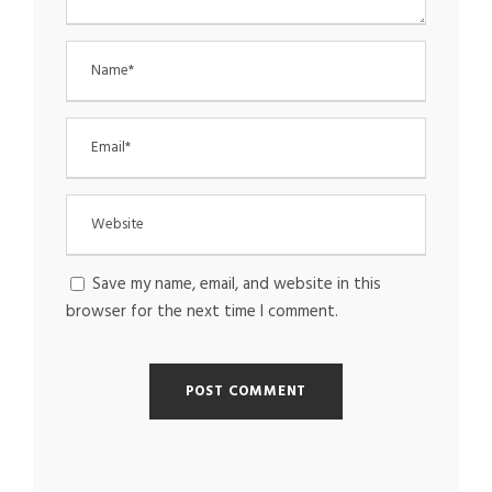
Save my name, email, and website in this
browser for the next time I comment.