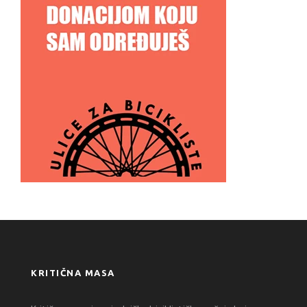
KRITIČNA MASA