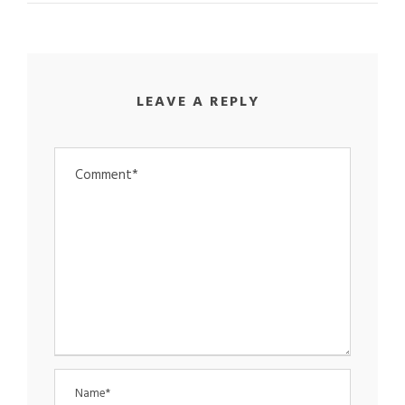
LEAVE A REPLY