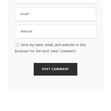
Save my name, email, and website in this
browser for the next time I comment.