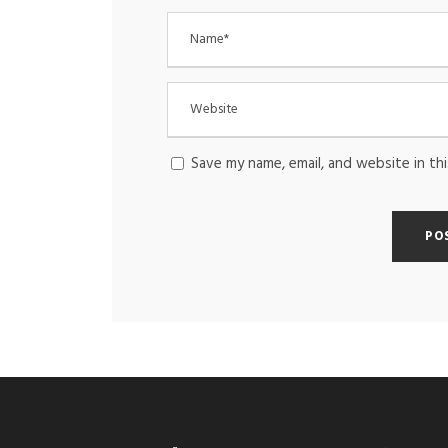
Save my name, email, and website in th