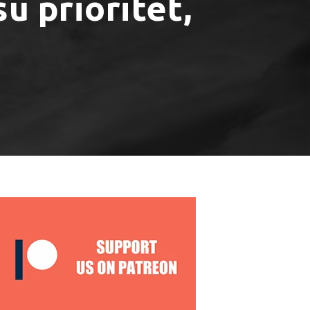
su prioritet,