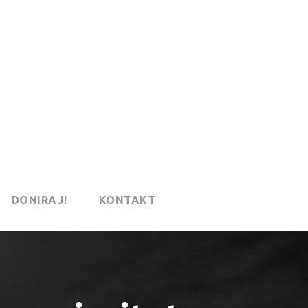
DONIRAJ!
KONTAKT