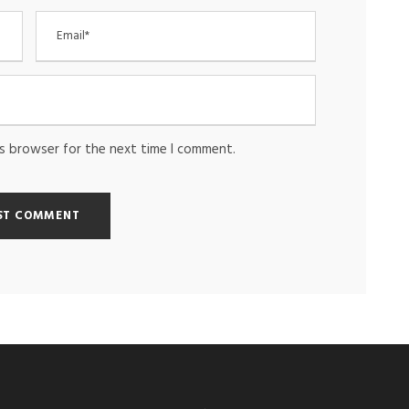
is browser for the next time I comment.