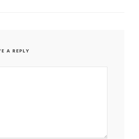
VE A REPLY