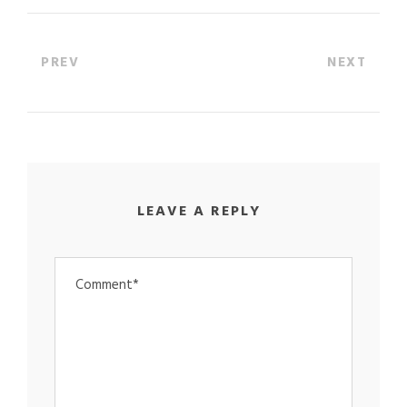
PREV
NEXT
LEAVE A REPLY