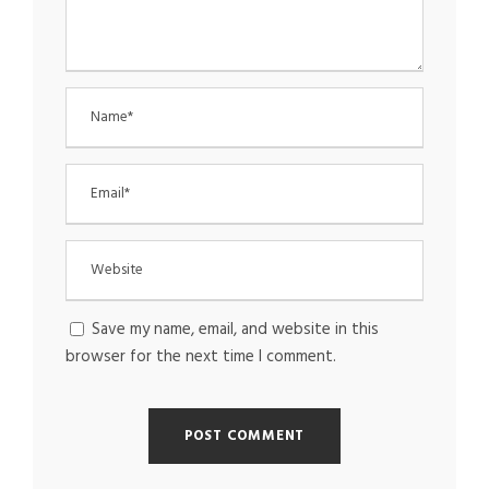
Save my name, email, and website in this
browser for the next time I comment.