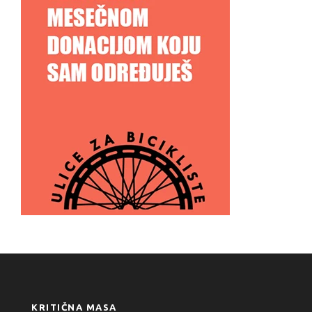
KRITIČNA MASA