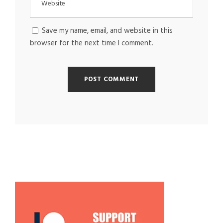
Save my name, email, and website in this
browser for the next time I comment.