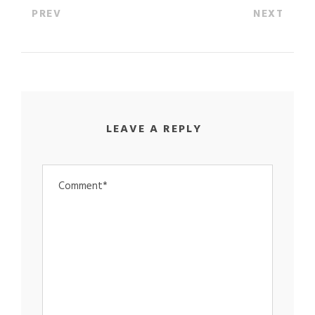
PREV
NEXT
LEAVE A REPLY