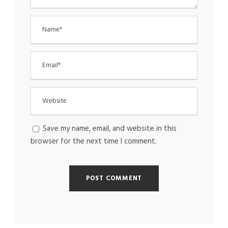
Save my name, email, and website in this
browser for the next time I comment.